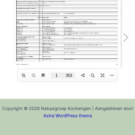
Copyright © 2026 Natuurgroep Kockengen | Aangedreven door
Astra WordPress thema