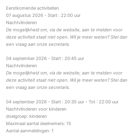
Eerstkomende activiteiten
07 augustus 2026 - Start : 22:00 uur
Nachtvlinderen
De mogelijkheid om, via de website, aan te melden voor
deze activiteit staat niet open. Wil je meer weten? Stel dan
een vraag aan onze secretaris.
04 september 2026 - Start : 20:45 uur
Nachtvlinderen
De mogelijkheid om, via de website, aan te melden voor
deze activiteit staat niet open. Wil je meer weten? Stel dan
een vraag aan onze secretaris.
04 september 2026 - Start : 20:30 uur - Tot : 22:00 uur
Nachtvlinderen voor kinderen
doelgroep: kinderen
Maximaal aantal deelnemers: 15
Aantal aanmeldingen: 1