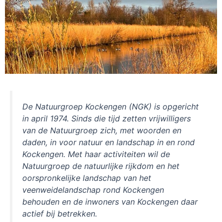
De Natuurgroep Kockengen (NGK) is opgericht
in april 1974. Sinds die tijd zetten vrijwilligers
van de Natuurgroep zich, met woorden en
daden, in voor natuur en landschap in en rond
Kockengen. Met haar activiteiten wil de
Natuurgroep de natuurlijke rijkdom en het
oorspronkelijke landschap van het
veenweidelandschap rond Kockengen
behouden en de inwoners van Kockengen daar
actief bij betrekken.