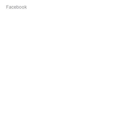
Facebook