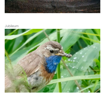
Jubileum