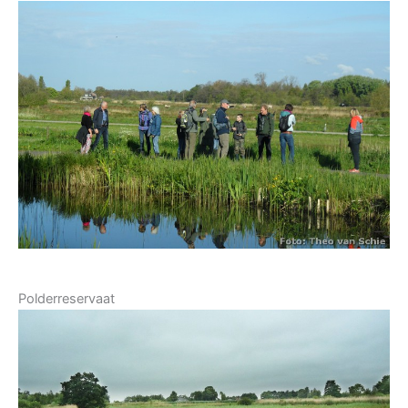
Polderreservaat