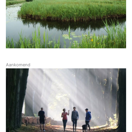
Aankomend