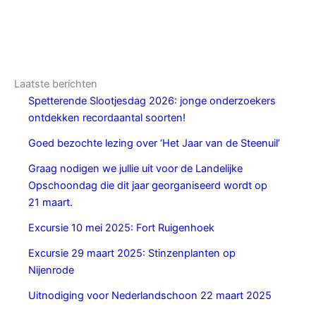
Laatste berichten
Spetterende Slootjesdag 2026: jonge onderzoekers
ontdekken recordaantal soorten!
Goed bezochte lezing over ‘Het Jaar van de Steenuil’
Graag nodigen we jullie uit voor de Landelijke
Opschoondag die dit jaar georganiseerd wordt op
21 maart.
Excursie 10 mei 2025: Fort Ruigenhoek
Excursie 29 maart 2025: Stinzenplanten op
Nijenrode
Uitnodiging voor Nederlandschoon 22 maart 2025