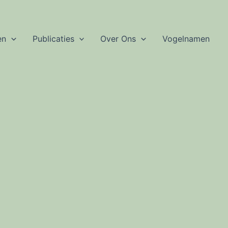
en
Publicaties
Over Ons
Vogelnamen