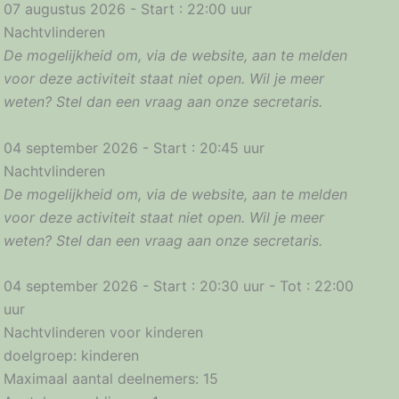
07 augustus 2026 - Start : 22:00 uur
Nachtvlinderen
De mogelijkheid om, via de website, aan te melden
voor deze activiteit staat niet open. Wil je meer
weten? Stel dan een vraag aan onze secretaris.
04 september 2026 - Start : 20:45 uur
Nachtvlinderen
De mogelijkheid om, via de website, aan te melden
voor deze activiteit staat niet open. Wil je meer
weten? Stel dan een vraag aan onze secretaris.
04 september 2026 - Start : 20:30 uur - Tot : 22:00
uur
Nachtvlinderen voor kinderen
doelgroep: kinderen
Maximaal aantal deelnemers: 15