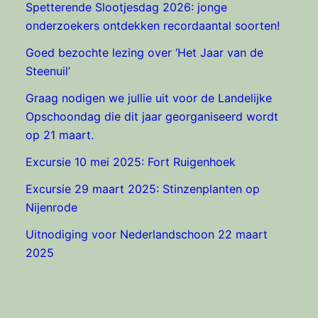
Spetterende Slootjesdag 2026: jonge
onderzoekers ontdekken recordaantal soorten!
Goed bezochte lezing over ‘Het Jaar van de
Steenuil’
Graag nodigen we jullie uit voor de Landelijke
Opschoondag die dit jaar georganiseerd wordt
op 21 maart.
Excursie 10 mei 2025: Fort Ruigenhoek
Excursie 29 maart 2025: Stinzenplanten op
Nijenrode
Uitnodiging voor Nederlandschoon 22 maart
2025