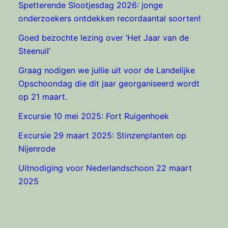
Spetterende Slootjesdag 2026: jonge
onderzoekers ontdekken recordaantal soorten!
Goed bezochte lezing over ‘Het Jaar van de
Steenuil’
Graag nodigen we jullie uit voor de Landelijke
Opschoondag die dit jaar georganiseerd wordt
op 21 maart.
Excursie 10 mei 2025: Fort Ruigenhoek
Excursie 29 maart 2025: Stinzenplanten op
Nijenrode
Uitnodiging voor Nederlandschoon 22 maart
2025