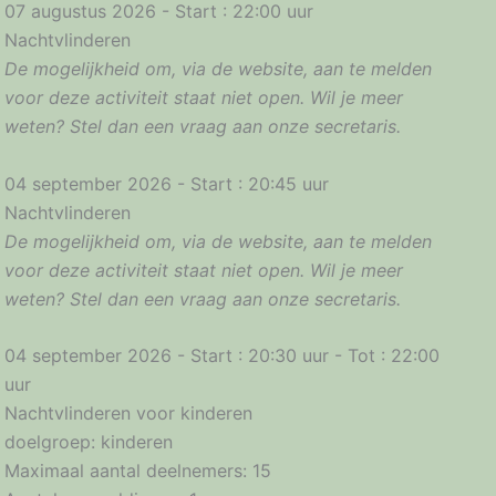
07 augustus 2026 - Start : 22:00 uur
Nachtvlinderen
De mogelijkheid om, via de website, aan te melden
voor deze activiteit staat niet open. Wil je meer
weten? Stel dan een vraag aan onze secretaris.
04 september 2026 - Start : 20:45 uur
Nachtvlinderen
De mogelijkheid om, via de website, aan te melden
voor deze activiteit staat niet open. Wil je meer
weten? Stel dan een vraag aan onze secretaris.
04 september 2026 - Start : 20:30 uur - Tot : 22:00
uur
Nachtvlinderen voor kinderen
doelgroep: kinderen
Maximaal aantal deelnemers: 15