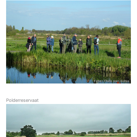
Polderreservaat