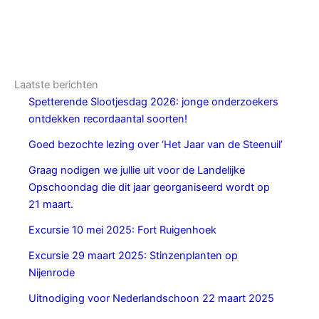
Laatste berichten
Spetterende Slootjesdag 2026: jonge onderzoekers
ontdekken recordaantal soorten!
Goed bezochte lezing over ‘Het Jaar van de Steenuil’
Graag nodigen we jullie uit voor de Landelijke
Opschoondag die dit jaar georganiseerd wordt op
21 maart.
Excursie 10 mei 2025: Fort Ruigenhoek
Excursie 29 maart 2025: Stinzenplanten op
Nijenrode
Uitnodiging voor Nederlandschoon 22 maart 2025