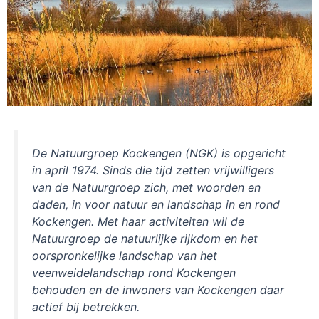
De Natuurgroep Kockengen (NGK) is opgericht
in april 1974. Sinds die tijd zetten vrijwilligers
van de Natuurgroep zich, met woorden en
daden, in voor natuur en landschap in en rond
Kockengen. Met haar activiteiten wil de
Natuurgroep de natuurlijke rijkdom en het
oorspronkelijke landschap van het
veenweidelandschap rond Kockengen
behouden en de inwoners van Kockengen daar
actief bij betrekken.