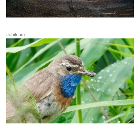
Jubileum