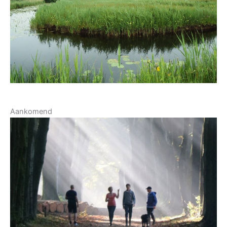
Aankomend