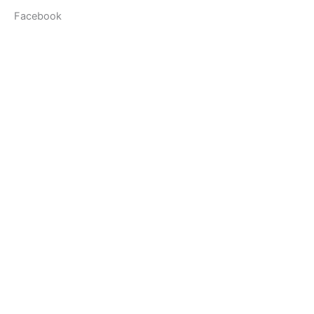
Facebook