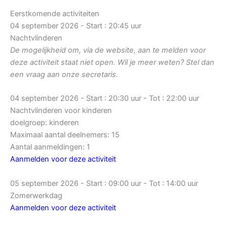
Eerstkomende activiteiten
04 september 2026 - Start : 20:45 uur
Nachtvlinderen
De mogelijkheid om, via de website, aan te melden voor
deze activiteit staat niet open. Wil je meer weten? Stel dan
een vraag aan onze secretaris.
04 september 2026 - Start : 20:30 uur - Tot : 22:00 uur
Nachtvlinderen voor kinderen
doelgroep: kinderen
Maximaal aantal deelnemers: 15
Aantal aanmeldingen: 1
Aanmelden voor deze activiteit
05 september 2026 - Start : 09:00 uur - Tot : 14:00 uur
Zomerwerkdag
Aanmelden voor deze activiteit