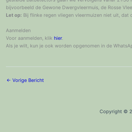
bijvoorbeeld de Gewone Dwergvleermuis, de Rosse Vleer
Let op:
Bij flinke regen vliegen vleermuizen niet uit, dat
Aanmelden
Voor aanmelden, klik
hier
.
Als je wilt, kun je ook worden opgenomen in de WhatsAp
←
Vorige Bericht
Copyright © 