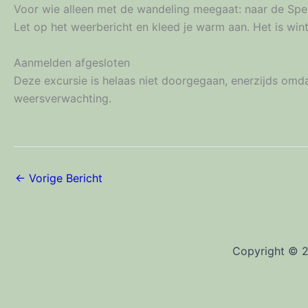
Voor wie alleen met de wandeling meegaat: naar de Spen
Let op het weerbericht en kleed je warm aan. Het is wint
Aanmelden afgesloten
Deze excursie is helaas niet doorgegaan, enerzijds om
weersverwachting.
←
Vorige Bericht
Copyright © 