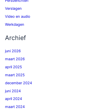
Persberichten
Verslagen
Video en audio
Werkdagen
Archief
juni 2026
maart 2026
april 2025
maart 2025
december 2024
juni 2024
april 2024
maart 2024