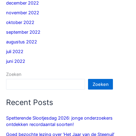
december 2022
november 2022
oktober 2022
september 2022
augustus 2022
juli 2022
juni 2022
Zoeken
Zoeken
Recent Posts
Spetterende Slootjesdag 2026: jonge onderzoekers
ontdekken recordaantal soorten!
Goed bezochte lezing over ‘Het Jaar van de Steenuil’