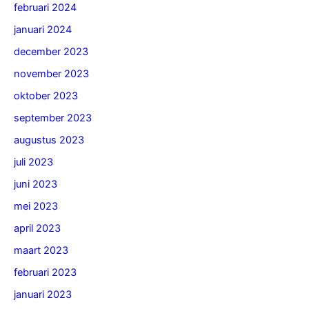
februari 2024
januari 2024
december 2023
november 2023
oktober 2023
september 2023
augustus 2023
juli 2023
juni 2023
mei 2023
april 2023
maart 2023
februari 2023
januari 2023