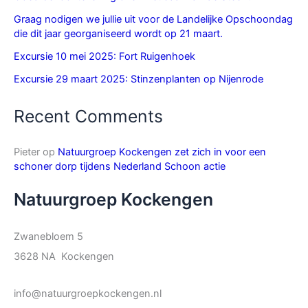
Graag nodigen we jullie uit voor de Landelijke Opschoondag
die dit jaar georganiseerd wordt op 21 maart.
Excursie 10 mei 2025: Fort Ruigenhoek
Excursie 29 maart 2025: Stinzenplanten op Nijenrode
Recent Comments
Pieter
op
Natuurgroep Kockengen zet zich in voor een
schoner dorp tijdens Nederland Schoon actie
Natuurgroep Kockengen
Zwanebloem 5
3628 NA Kockengen
info@natuurgroepkockengen.nl