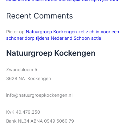
Recent Comments
Pieter
op
Natuurgroep Kockengen zet zich in voor een
schoner dorp tijdens Nederland Schoon actie
Natuurgroep Kockengen
Zwanebloem 5
3628 NA Kockengen
info@natuurgroepkockengen.nl
KvK 40.479.250
Bank NL34 ABNA 0949 5060 79