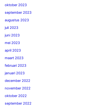
oktober 2023
september 2023
augustus 2023
juli 2023
juni 2023
mei 2023
april 2023
maart 2023
februari 2023
januari 2023
december 2022
november 2022
oktober 2022
september 2022