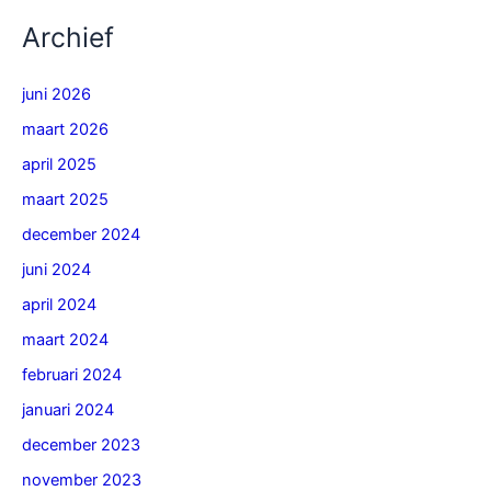
Archief
juni 2026
maart 2026
april 2025
maart 2025
december 2024
juni 2024
april 2024
maart 2024
februari 2024
januari 2024
december 2023
november 2023